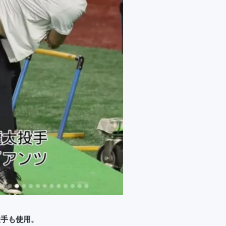
投手も使用。