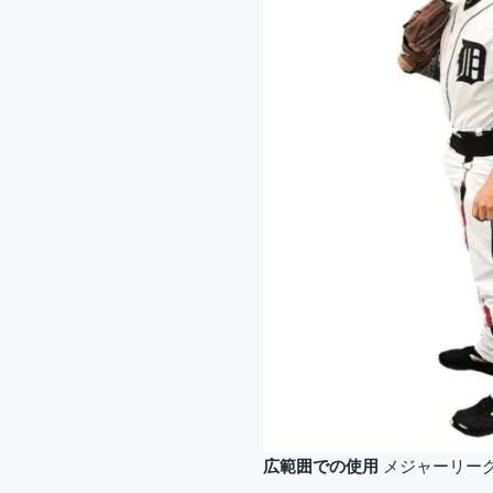
広範囲での使用
メジャーリー