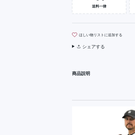
送料一律
ほしい物リストに追加する
シェアする
商品説明