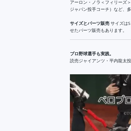
アーロン・ノラ＜フィリーズ＞
ジャパン投手コーチ）など、
サイズとパーツ販売
サイズは
せたパーツ販売もあります。
プロ野球選手も実践。
読売ジャイアンツ・平内龍太