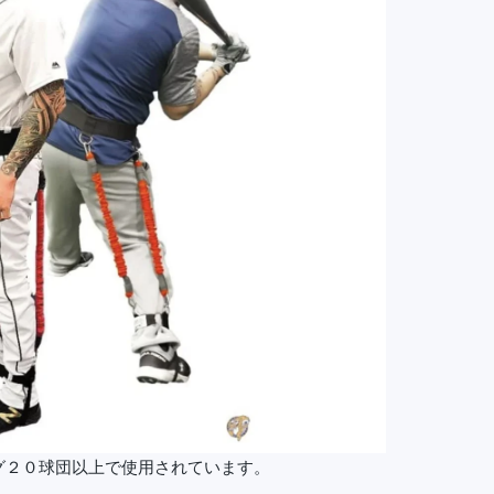
グ２０球団以上で使用されています。