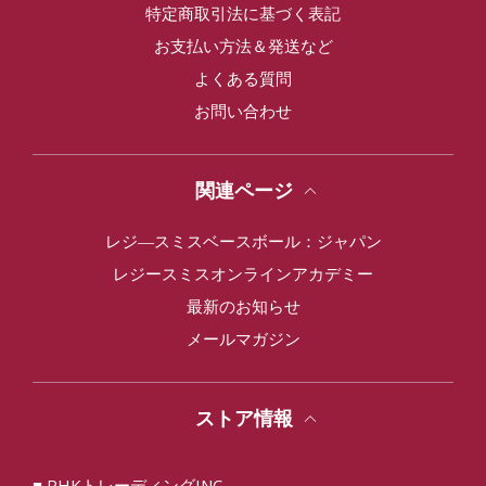
特定商取引法に基づく表記
お支払い方法＆発送など
よくある質問
お問い合わせ
関連ページ
レジ―スミスベースボール：ジャパン
レジースミスオンラインアカデミー
最新のお知らせ
メールマガジン
ストア情報
■ RHKトレーディングINC.