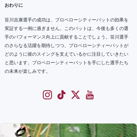
おわりに
笹川吉康選手の成功は、プロベローシティーバットの効果を
実証する一例に過ぎません。このバットは、今後も多くの選
手のパフォーマンス向上に貢献することでしょう。笹川選手
のさらなる活躍を期待しつつ、プロベローシティーバットが
どのように彼のスイングを支えているかに注目していきたい
と思います。プロベローシティーバットを手にした選手たち
の未来が楽しみです。
Instagram
TikTok
Twitter
YouTube