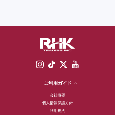
Instagram
TikTok
Twitter
YouTube
ご利用ガイド
会社概要
個人情報保護方針
利用規約