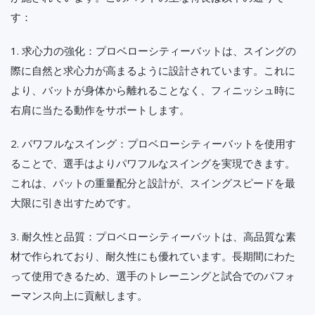
す：
1. 求心力の強化：プロベローシティーバットは、スイングの
際に自然と求心力が高まるように設計されています。これに
より、バットが身体から離れることなく、フィニッシュ時に
右肩に当たる動作をサポートします。
2. パワフルなスイング：プロベローシティーバットを使用す
ることで、選手はよりパワフルなスイングを実現できます。
これは、バットの重量配分と設計が、スイングスピードを最
大限に引き出すためです。
3. 耐久性と品質：プロベローシティーバットは、高品質な素
材で作られており、耐久性にも優れています。長期間にわた
って使用できるため、選手のトレーニングと試合でのパフォ
ーマンス向上に貢献します。