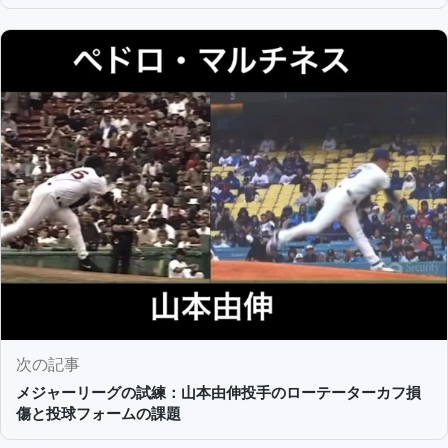
次の記事
メジャーリーグの試練：山本由伸投手のローテーターカフ損
傷と投球フォームの課題