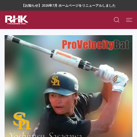
ツに進む
【お知らせ】2026年7月 ホームページをリニューアルしました