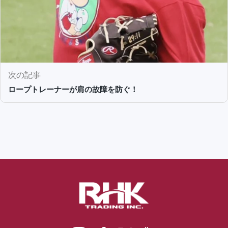
次の記事
ロープトレーナーが肩の故障を防ぐ！