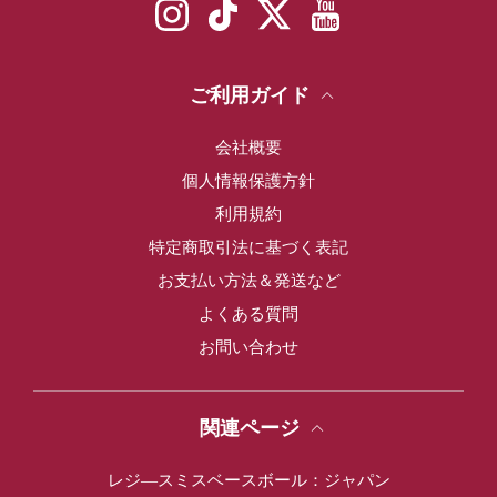
Instagram
TikTok
Twitter
YouTube
ご利用ガイド
会社概要
個人情報保護方針
利用規約
特定商取引法に基づく表記
お支払い方法＆発送など
よくある質問
お問い合わせ
関連ページ
レジ―スミスベースボール：ジャパン