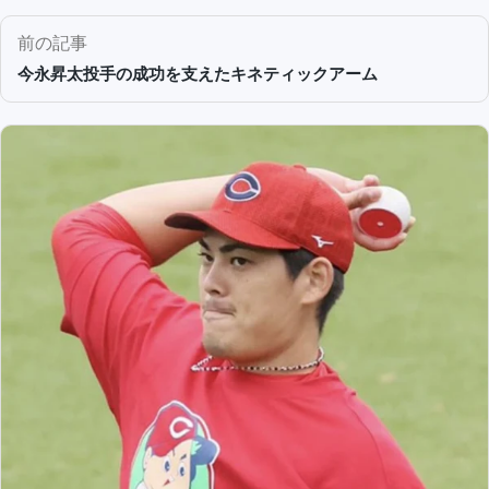
前の記事
今永昇太投手の成功を支えたキネティックアーム