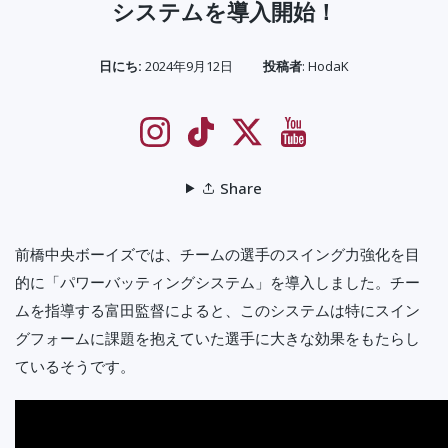
システムを導入開始！
日にち:
2024年9月12日
投稿者
:
HodaK
Instagram
TikTok
Twitter
YouTube
Share
前橋中央ボーイズでは、チームの選手のスイング力強化を目
的に「パワーバッティングシステム」を導入しました。チー
ムを指導する富田監督によると、このシステムは特にスイン
グフォームに課題を抱えていた選手に大きな効果をもたらし
ているそうです。