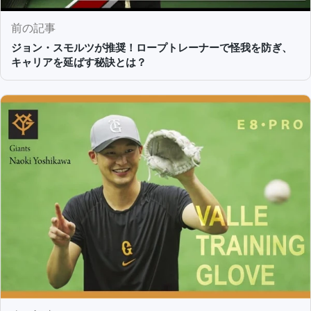
前の記事
ジョン・スモルツが推奨！ロープトレーナーで怪我を防ぎ、
キャリアを延ばす秘訣とは？