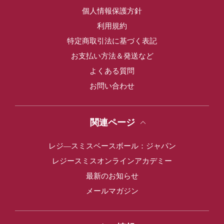
個人情報保護方針
利用規約
特定商取引法に基づく表記
お支払い方法＆発送など
よくある質問
お問い合わせ
関連ページ
レジ―スミスベースボール：ジャパン
レジースミスオンラインアカデミー
最新のお知らせ
メールマガジン