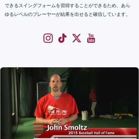
できるスイングフォームを習得することができるため、あら
ゆるレベルのプレーヤーが結果を出せると確信しています。
Instagram
TikTok
Twitter
YouTube