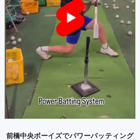
前橋中央ボーイズでパワーバッティング