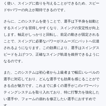
く使い、スイングに捻りを与えることができるため、スピー
ドやパワーの向上が期待できるのです。
さらに、このシステムを使うことで、選手は下半身を始動と
するスイングを習得しやすくなり、スイングの安定性が向上
します。軸足がしっかりと回転し、前足の動きが固定される
ことで、スイングに必要なパワーがスムーズにバットへ伝達
されるようになります。この効果により、選手はスイングス
ピードを上げつつ、正確なスイング軌道を維持できるように
なるのです。
また、このシステムは初心者から上級者まで幅広いレベルの
選手に対応しており、どんな選手でも効果を感じることがで
きる点が魅力です。これまでに多くの選手がこのパワーバッ
ティングシステムを取り入れており、特に打撃力を強化した
い選手や、フォームの崩れを修正したい選手におすすめで
す。