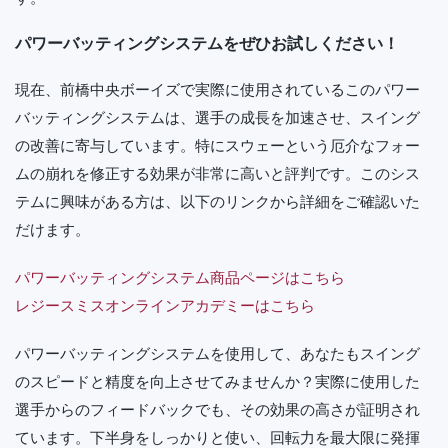
パワーバッティングシステムをぜひお試しください！
現在、前橋中央ボーイズで実際に使用されているこのパワー
バッティングシステムは、選手の成長を加速させ、スイング
の改善に寄与しています。特にスウェーという厄介なフォー
ムの崩れを修正する効果が非常に高いと評判です。このシス
テムに興味がある方は、以下のリンクから詳細をご確認いた
だけます。
パワーバッティングシステム商品ページはこちら
レジースミスオンラインアカデミーはこちら
パワーバッティングシステムを使用して、あなたもスイング
のスピードと精度を向上させてみませんか？実際に使用した
選手からのフィードバックでも、その効果の高さが証明され
ています。下半身をしっかりと使い、回転力を最大限に発揮