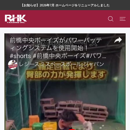
ツに進む
【お知らせ】2026年7月 ホームページをリニューアルしました