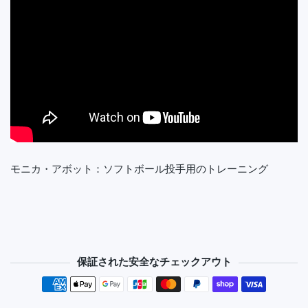
モニカ・アボット：ソフトボール投手用のトレーニング
保証された安全なチェックアウト
決済方法