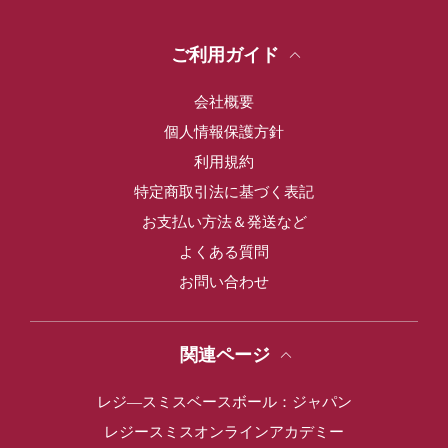
ご利用ガイド
会社概要
個人情報保護方針
利用規約
特定商取引法に基づく表記
お支払い方法＆発送など
よくある質問
お問い合わせ
関連ページ
レジ―スミスベースボール：ジャパン
レジースミスオンラインアカデミー