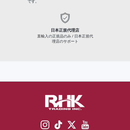
です。
日本正規代理店
直輸入の正規品のみ / 日本正規代
理店のサポート
Instagram
TikTok
Twitter
YouTube