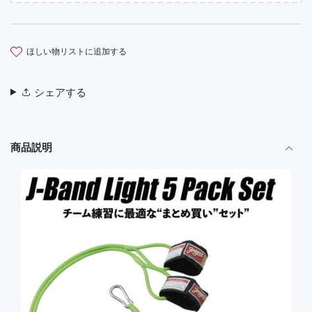
ほしい物リストに追加する
シェアする
商品説明