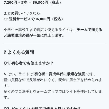
7,200円 × 5本 ＝ 36,900円（税込）
まとめ買いパックなら
👉
送料サービスで36,000円
（税込）
小学生〜高校生まで幅広く使えるライトは、
チームで揃える
と練習環境の質が一気に向上します。
❓ よくある質問
Q1. 初心者でも使えますか？
A. はい。ライトは
初心者・育成年代に最適な強度
です。
軽い負荷なので反動が出にくく、安全に肩ケアを始められま
す。
多くのプロ選手もウォームアップではライトを使用していま
す。
Q2. どれくらいの頻度で使うと良いですか？