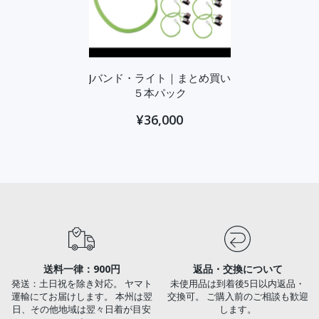
Jバンド・ライト｜まとめ買い
５本パック
¥36,000
送料一律：900円
返品・交換について
発送：土日祝を除き対応。 ヤマト
未使用品は到着後5日以内返品・
運輸にてお届けします。 本州は翌
交換可。 ご購入前のご相談も歓迎
日、その他地域は翌々日着が目安
します。