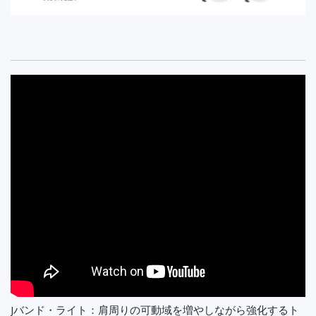
Jバンド・ライト：肩周りの可動域を増やしながら強化するト