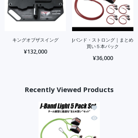
キングオブザスイング
Jバンド・ストロング｜まとめ
買い５本パック
¥132,000
¥36,000
Recently Viewed Products
ほしい物リストに追加
クイックビュー Jバ