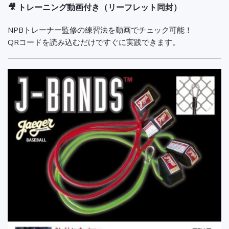
🎥 トレーニング動画付き（リーフレット同封）
NPBトレーナー監修の練習法を動画でチェック可能！
QRコードを読み込むだけですぐに実践できます。