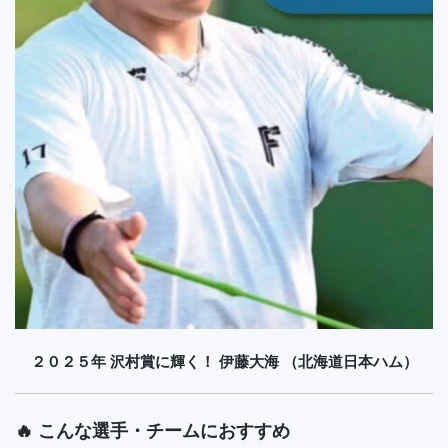
２０２５年 沢村賞に輝く！
伊藤大海
（北海道日本ハム）
🔥 こんな選手・チームにおすすめ