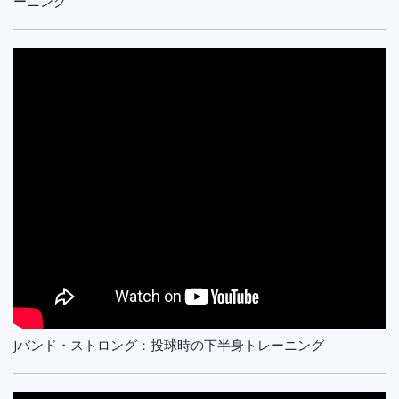
ーニング
Jバンド・ストロング：投球時の下半身トレーニング